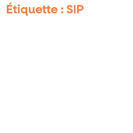
Étiquette :
SIP