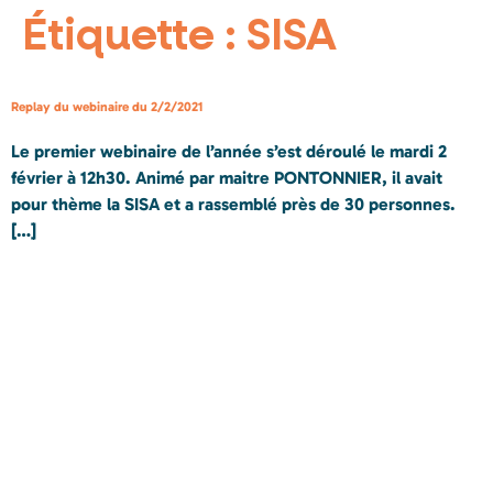
Étiquette :
SISA
Replay du webinaire du 2/2/2021
Le premier webinaire de l’année s’est déroulé le mardi 2
février à 12h30. Animé par maitre PONTONNIER, il avait
pour thème la SISA et a rassemblé près de 30 personnes.
[…]