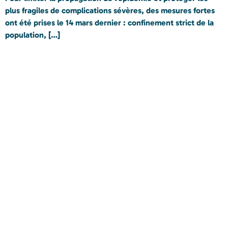
plus fragiles de complications sévères, des mesures fortes
ont été prises le 14 mars dernier : confinement strict de la
population, […]