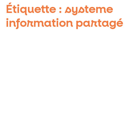
Étiquette :
systeme
information partagé