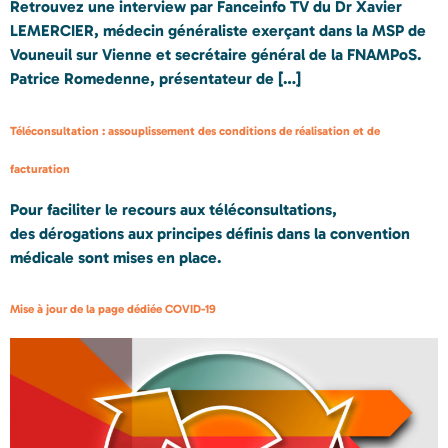
Retrouvez une interview par Fanceinfo TV du Dr Xavier
LEMERCIER, médecin généraliste exerçant dans la MSP de
Vouneuil sur Vienne et secrétaire général de la FNAMPoS.
Patrice Romedenne, présentateur de […]
Téléconsultation : assouplissement des conditions de réalisation et de
facturation
Pour faciliter le recours aux téléconsultations,
des dérogations aux principes définis dans la convention
médicale sont mises en place.
Mise à jour de la page dédiée COVID-19