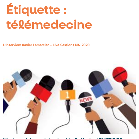
Étiquette :
télémedecine
L’interview Xavier Lemercier – Live Sessions NN 2020