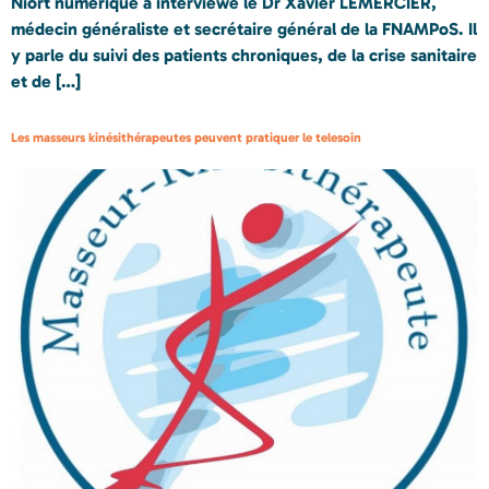
Niort numérique a interviewé le Dr Xavier LEMERCIER,
médecin généraliste et secrétaire général de la FNAMPoS. Il
y parle du suivi des patients chroniques, de la crise sanitaire
et de […]
Les masseurs kinésithérapeutes peuvent pratiquer le telesoin