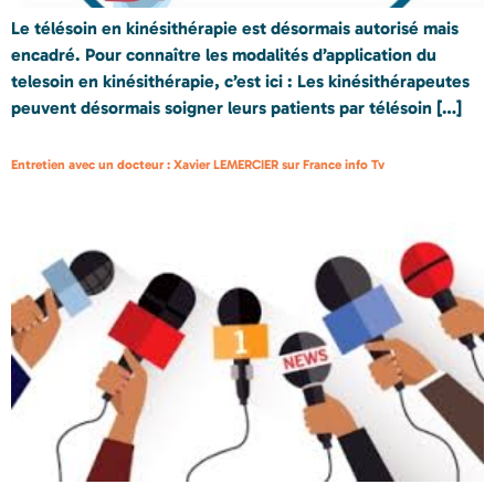
Le télésoin en kinésithérapie est désormais autorisé mais
encadré. Pour connaître les modalités d’application du
telesoin en kinésithérapie, c’est ici : Les kinésithérapeutes
peuvent désormais soigner leurs patients par télésoin […]
Entretien avec un docteur : Xavier LEMERCIER sur France info Tv