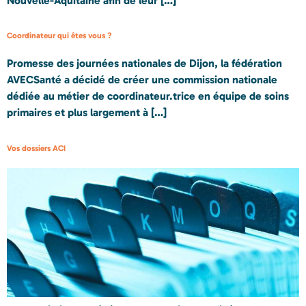
Nouvelle-Aquitaine afin de leur […]
Coordinateur qui êtes vous ?
Promesse des journées nationales de Dijon, la fédération
AVECSanté a décidé de créer une commission nationale
dédiée au métier de coordinateur.trice en équipe de soins
primaires et plus largement à […]
Vos dossiers ACI