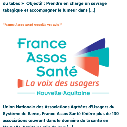
du tabac » Objectif : Prendre en charge un sevrage
tabagique et accompagner le fumeur dans […]
“France Assos santé recueille vos avis !”
Union Nationale des Associations Agréées d’Usagers du
Système de Santé, France Assos Santé fédère plus de 130
associations œuvrant dans le domaine de la santé en