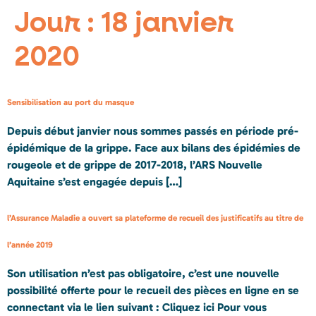
Jour :
18 janvier
2020
Sensibilisation au port du masque
Depuis début janvier nous sommes passés en période pré-
épidémique de la grippe. Face aux bilans des épidémies de
rougeole et de grippe de 2017-2018, l’ARS Nouvelle
Aquitaine s’est engagée depuis […]
l’Assurance Maladie a ouvert sa plateforme de recueil des justificatifs au titre de
l’année 2019
Son utilisation n’est pas obligatoire, c’est une nouvelle
possibilité offerte pour le recueil des pièces en ligne en se
connectant via le lien suivant : Cliquez ici Pour vous