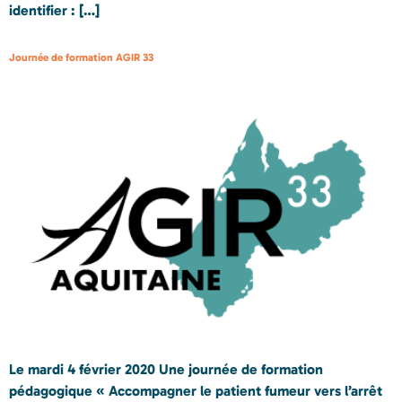
identifier : […]
Journée de formation AGIR 33
Le mardi 4 février 2020 Une journée de formation
pédagogique « Accompagner le patient fumeur vers l’arrêt