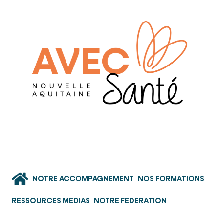
NOTRE ACCOMPAGNEMENT
NOS FORMATIONS
RESSOURCES MÉDIAS
NOTRE FÉDÉRATION