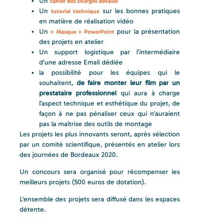
Un
cahier des charges détaillé
Un
sur les bonnes pratiques
tutoriel technique
en matière de réalisation vidéo
Un
pour la présentation
« Masque » PowerPoint
des projets en atelier
Un support logistique par l’intermédiaire
d’une adresse Email dédiée
la possibilité pour les équipes qui le
souhaitent,
de faire monter leur film par un
prestataire professionnel
qui aura à charge
l’aspect technique et esthétique du projet, de
façon à ne pas pénaliser ceux qui n’auraient
pas la maîtrise des outils de montage
Les projets les plus innovants seront, après sélection
par un comité scientifique, présentés en atelier lors
des journées de Bordeaux 2020.
Un concours sera organisé pour récompenser les
meilleurs projets (500 euros de dotation).
L’ensemble des projets sera diffusé dans les espaces
détente.