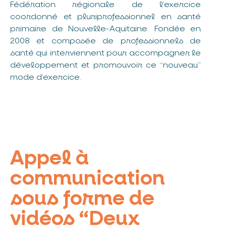
Fédération régionale de l’exercice
coordonné et pluriprofessionnel en santé
primaire de Nouvelle-Aquitaine. Fondée en
2008 et composée de professionnels de
santé qui interviennent pour accompagner le
développement et promouvoir ce “nouveau”
mode d’exercice.
Appel à
communication
sous forme de
vidéos “Deux