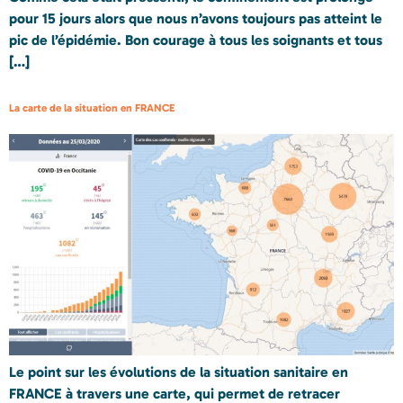
pour 15 jours alors que nous n’avons toujours pas atteint le
pic de l’épidémie. Bon courage à tous les soignants et tous
[…]
La carte de la situation en FRANCE
Le point sur les évolutions de la situation sanitaire en
FRANCE à travers une carte, qui permet de retracer