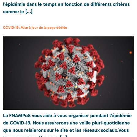
l’épidémie dans le temps en fonction de différents critères
comme le […]
COVID-19: Mise à jour de la page dédiée
La FNAMPoS vous aide à vous organiser pendant l’épidémie
de COVID-19. Nous assurerons une veille pluri-quotidienne
que nous relaierons sur le site et les réseaux sociaux.Vous