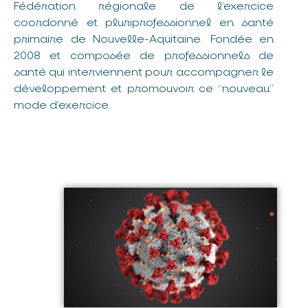
Fédération régionale de l’exercice
coordonné et pluriprofessionnel en santé
primaire de Nouvelle-Aquitaine. Fondée en
2008 et composée de professionnels de
santé qui interviennent pour accompagner le
développement et promouvoir ce “nouveau”
mode d’exercice.