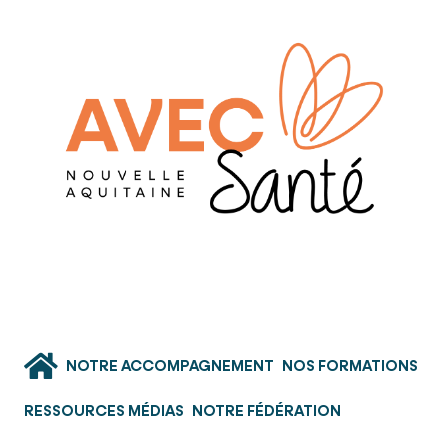
NOTRE ACCOMPAGNEMENT
NOS FORMATIONS
RESSOURCES MÉDIAS
NOTRE FÉDÉRATION