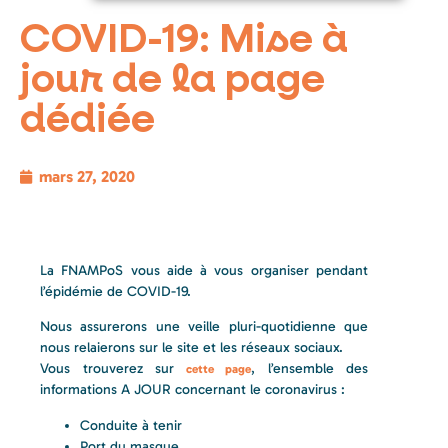
COVID-19: Mise à
jour de la page
dédiée
mars 27, 2020
La FNAMPoS vous aide à vous organiser pendant
l’épidémie de COVID-19.
Nous assurerons une veille pluri-quotidienne que
nous relaierons sur le site et les réseaux sociaux.
Vous trouverez sur
, l’ensemble des
cette page
informations A JOUR concernant le coronavirus :
Conduite à tenir
Port du masque