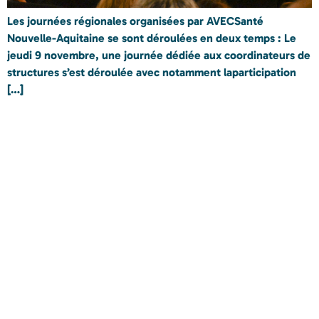
Les journées régionales organisées par AVECSanté
Nouvelle-Aquitaine se sont déroulées en deux temps : Le
jeudi 9 novembre, une journée dédiée aux coordinateurs de
structures s’est déroulée avec notamment laparticipation
[…]