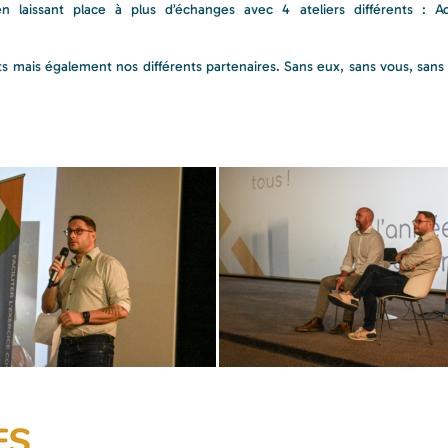
en laissant place à plus d’échanges avec 4 ateliers différents : Ac
nts mais également nos différents partenaires. Sans eux, sans vous, sans