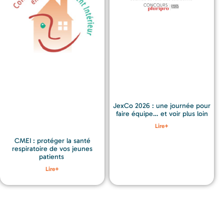
JexCo 2026 : une journée pour
faire équipe… et voir plus loin
Lire+
CMEI : protéger la santé
respiratoire de vos jeunes
patients
Lire+