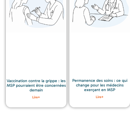
Permanence des soins : ce qui
Vaccination contre la grippe : les
change pour les médecins
MSP pourraient être concernées
exerçant en MSP
demain
Lire+
Lire+