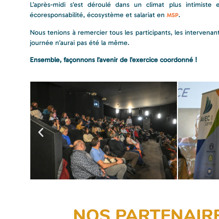
L’après-midi s’est déroulé dans un climat plus intimiste 
écoresponsabilité, écosystème et salariat en
.
MSP
Nous tenions à remercier tous les participants, les intervena
journée n’aurai pas été la même.
Ensemble, façonnons l’avenir de l’exercice coordonné !