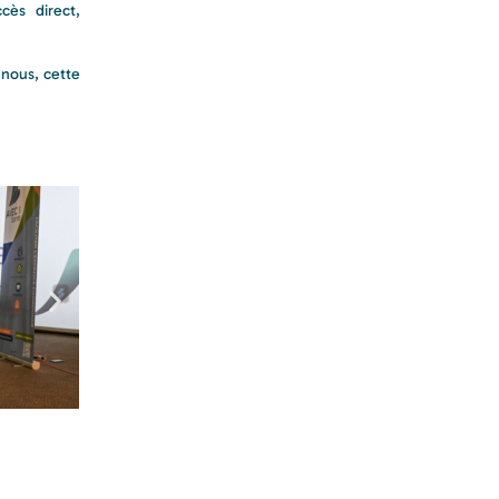
cès direct,
 nous, cette