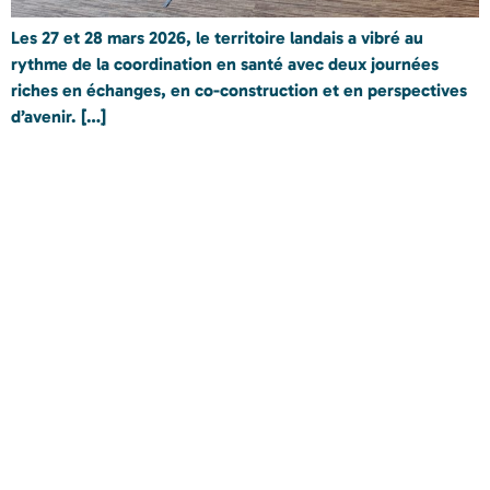
Les 27 et 28 mars 2026, le territoire landais a vibré au
rythme de la coordination en santé avec deux journées
riches en échanges, en co-construction et en perspectives
d’avenir. […]