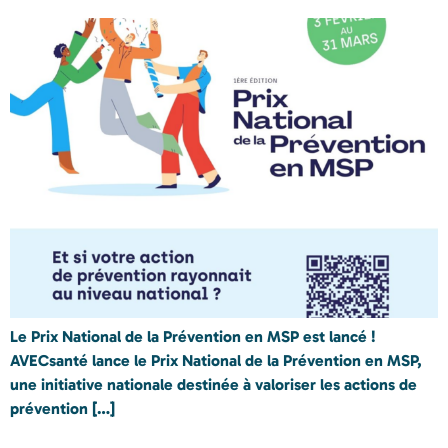
Le Prix National de la Prévention en MSP est lancé !
AVECsanté lance le Prix National de la Prévention en MSP,
une initiative nationale destinée à valoriser les actions de
prévention […]