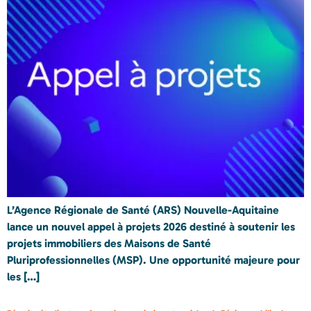
L’Agence Régionale de Santé (ARS) Nouvelle-Aquitaine
lance un nouvel appel à projets 2026 destiné à soutenir les
projets immobiliers des Maisons de Santé
Pluriprofessionnelles (MSP). Une opportunité majeure pour
les […]