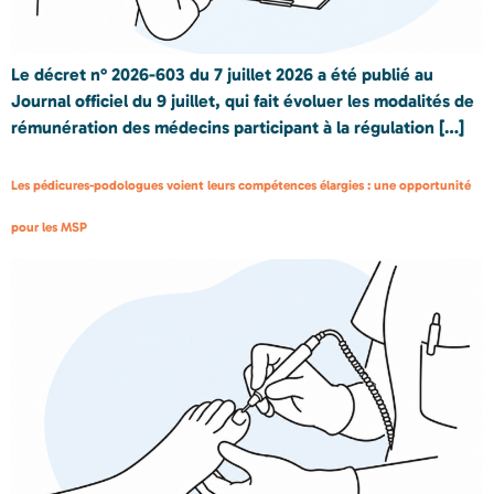
Le décret n° 2026-603 du 7 juillet 2026 a été publié au
Journal officiel du 9 juillet, qui fait évoluer les modalités de
rémunération des médecins participant à la régulation […]
Les pédicures-podologues voient leurs compétences élargies : une opportunité
pour les MSP