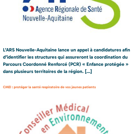
L’ARS Nouvelle-Aquitaine lance un appel à candidatures afin
d’identifier les structures qui assureront la coordination du
Parcours Coordonné Renforcé (PCR) « Enfance protégée »
dans plusieurs territoires de la région. […]
CMEI : protéger la santé respiratoire de vos jeunes patients