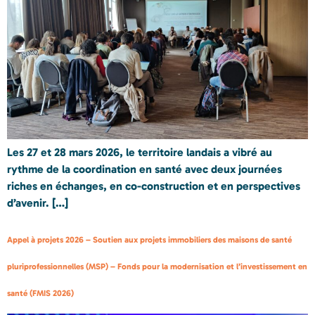
Les 27 et 28 mars 2026, le territoire landais a vibré au
rythme de la coordination en santé avec deux journées
riches en échanges, en co-construction et en perspectives
d’avenir. […]
Appel à projets 2026 – Soutien aux projets immobiliers des maisons de santé
pluriprofessionnelles (MSP) – Fonds pour la modernisation et l’investissement en
santé (FMIS 2026)