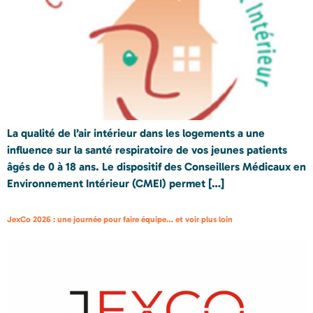
La qualité de l’air intérieur dans les logements a une
influence sur la santé respiratoire de vos jeunes patients
âgés de 0 à 18 ans. Le dispositif des Conseillers Médicaux en
Environnement Intérieur (CMEI) permet […]
JexCo 2026 : une journée pour faire équipe… et voir plus loin