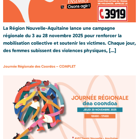
La Région Nouvelle-Aquitaine lance une campagne
régionale du 3 au 28 novembre 2025 pour renforcer la
mobilisation collective et soutenir les victimes. Chaque jour,
des femmes subissent des violences physiques, […]
Journée Régionale des Coordos – COMPLET