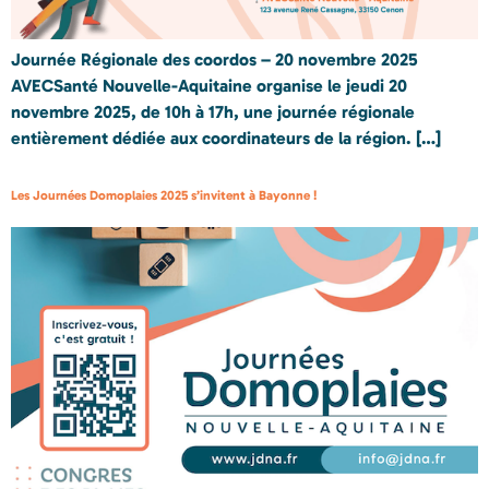
Journée Régionale des coordos – 20 novembre 2025
AVECSanté Nouvelle-Aquitaine organise le jeudi 20
novembre 2025, de 10h à 17h, une journée régionale
entièrement dédiée aux coordinateurs de la région. […]
Les Journées Domoplaies 2025 s’invitent à Bayonne !