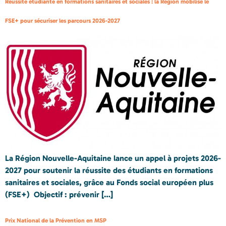
Réussite étudiante en formations sanitaires et sociales : la Région mobilise le
FSE+ pour sécuriser les parcours 2026-2027
La Région Nouvelle-Aquitaine lance un appel à projets 2026-
2027 pour soutenir la réussite des étudiants en formations
sanitaires et sociales, grâce au Fonds social européen plus
(FSE+) Objectif : prévenir […]
Prix National de la Prévention en MSP