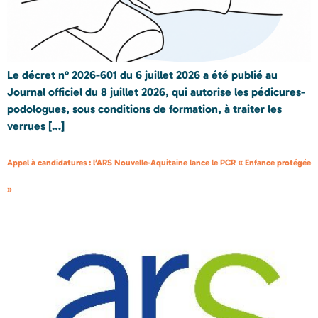
Le décret n° 2026-601 du 6 juillet 2026 a été publié au
Journal officiel du 8 juillet 2026, qui autorise les pédicures-
podologues, sous conditions de formation, à traiter les
verrues […]
Appel à candidatures : l’ARS Nouvelle-Aquitaine lance le PCR « Enfance protégée
»