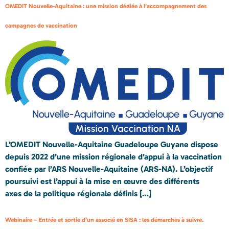
OMEDIT Nouvelle-Aquitaine : une mission dédiée à l’accompagnement des
campagnes de vaccination
L’OMEDIT Nouvelle-Aquitaine Guadeloupe Guyane dispose
depuis 2022 d’une mission régionale d’appui à la vaccination
confiée par l’ARS Nouvelle-Aquitaine (ARS-NA). L’objectif
poursuivi est l’appui à la mise en œuvre des différents
axes de la politique régionale définis […]
Webinaire – Entrée et sortie d’un associé en SISA : les démarches à suivre.