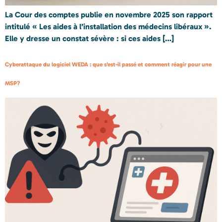
La Cour des comptes publie en novembre 2025 son rapport
intitulé « Les aides à l’installation des médecins libéraux ».
Elle y dresse un constat sévère : si ces aides […]
Cyberattaque du logiciel WEDA : que s’est-il passé et comment réagir pour une
MSP?