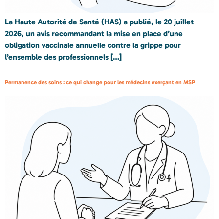
La Haute Autorité de Santé (HAS) a publié, le 20 juillet
2026, un avis recommandant la mise en place d’une
obligation vaccinale annuelle contre la grippe pour
l’ensemble des professionnels […]
Permanence des soins : ce qui change pour les médecins exerçant en MSP