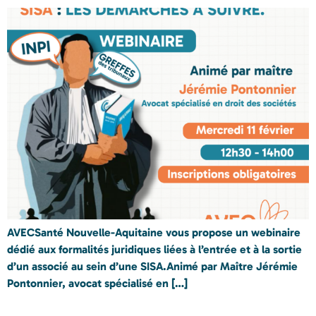
AVECSanté Nouvelle-Aquitaine vous propose un webinaire
dédié aux formalités juridiques liées à l’entrée et à la sortie
d’un associé au sein d’une SISA.Animé par Maître Jérémie
Pontonnier, avocat spécialisé en […]