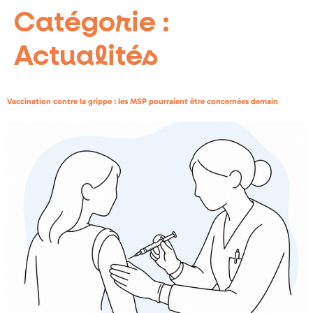
Catégorie :
Actualités
Vaccination contre la grippe : les MSP pourraient être concernées demain