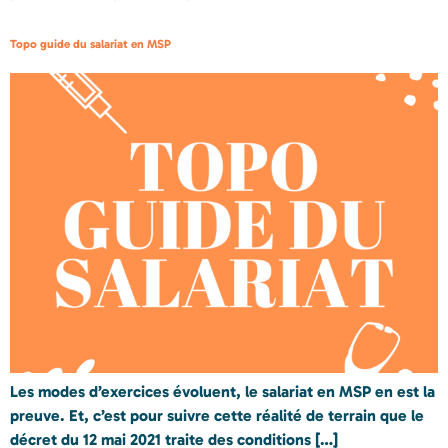
Topo guide du salariat en MSP
Les modes d’exercices évoluent, le salariat en MSP en est la
preuve. Et, c’est pour suivre cette réalité de terrain que le
décret du 12 mai 2021 traite des conditions […]