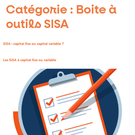
Catégorie :
Boite à
outils SISA
SISA : capital fixe ou capital variable ?
Les SISA à capital fixe ou variable