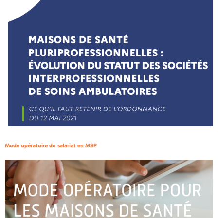
Mode opératoire du salariat en MSP