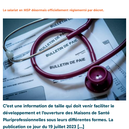
Le salariat en MSP désormais officiellement réglementé par décret.
C’est une information de taille qui doit venir faciliter le
développement et l’ouverture des Maisons de Santé
Pluriprofessionnelles sous leurs différentes formes. La
publication ce jour du 19 juillet 2023 […]