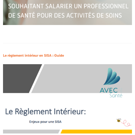
Le règlement intérieur en SISA : Guide