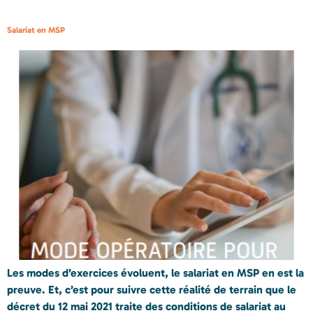
Salariat en MSP
Les modes d’exercices évoluent, le salariat en MSP en est la
preuve. Et, c’est pour suivre cette réalité de terrain que le
décret du 12 mai 2021 traite des conditions de salariat au