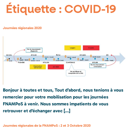
Étiquette :
COVID-19
Journées régionales 2020
Bonjour à toutes et tous, Tout d’abord, nous tenions à vous
remercier pour votre mobilisation pour les journées
FNAMPoS à venir. Nous sommes impatients de vous
retrouver et d’échanger avec […]
Journées régionales de la FNAMPoS : 2 et 3 Octobre 2020