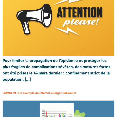
Pour limiter la propagation de l’épidémie et protéger les
plus fragiles de complications sévères, des mesures fortes
ont été prises le 14 mars dernier : confinement strict de la
population, […]
COVID-19 : Un exemple de référentiel organisationnel