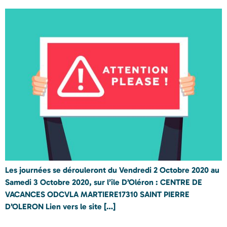
Les journées se dérouleront du Vendredi 2 Octobre 2020 au
Samedi 3 Octobre 2020, sur l’ile D’Oléron : CENTRE DE
VACANCES ODCVLA MARTIERE17310 SAINT PIERRE
D’OLERON Lien vers le site […]