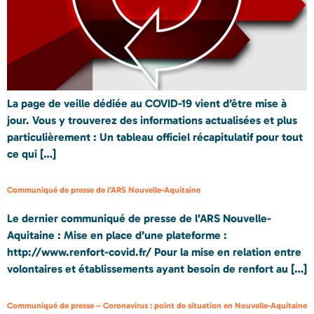
La page de veille dédiée au COVID-19 vient d’être mise à
jour. Vous y trouverez des informations actualisées et plus
particulièrement : Un tableau officiel récapitulatif pour tout
ce qui […]
Communiqué de presse de l’ARS Nouvelle-Aquitaine
Le dernier communiqué de presse de l’ARS Nouvelle-
Aquitaine : Mise en place d’une plateforme :
http://www.renfort-covid.fr/ Pour la mise en relation entre
volontaires et établissements ayant besoin de renfort au […]
Communiqué de presse – Coronavirus : point de situation en Nouvelle-Aquitaine