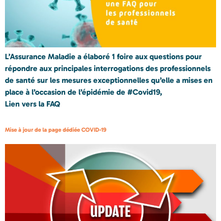
L’Assurance Maladie a élaboré 1 foire aux questions pour
répondre aux principales interrogations des professionnels
de santé sur les mesures exceptionnelles qu’elle a mises en
place à l’occasion de l’épidémie de #Covid19,
Lien vers la FAQ
Mise à jour de la page dédiée COVID-19