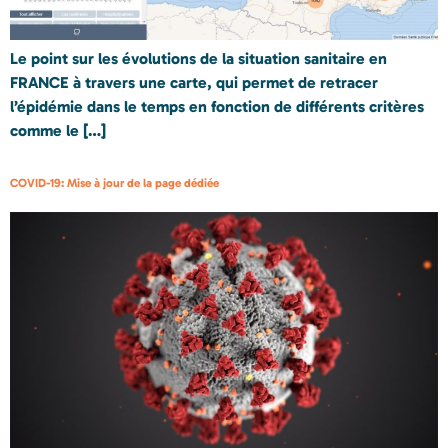
Le point sur les évolutions de la situation sanitaire en
FRANCE à travers une carte, qui permet de retracer
l’épidémie dans le temps en fonction de différents critères
comme le […]
COVID-19: Mise à jour de la page dédiée