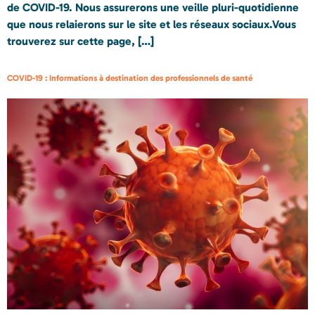
de COVID-19. Nous assurerons une veille pluri-quotidienne
que nous relaierons sur le site et les réseaux sociaux.Vous
trouverez sur cette page, […]
COVID-19 : Informations à destination des professionnels de santé