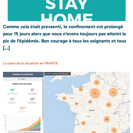
Comme cela était pressenti, le confinement est prolongé
pour 15 jours alors que nous n’avons toujours pas atteint le
pic de l’épidémie. Bon courage à tous les soignants et tous
[…]
La carte de la situation en FRANCE