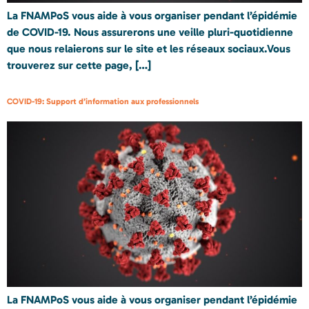
La FNAMPoS vous aide à vous organiser pendant l’épidémie
de COVID-19. Nous assurerons une veille pluri-quotidienne
que nous relaierons sur le site et les réseaux sociaux.Vous
trouverez sur cette page, […]
COVID-19: Support d’information aux professionnels
La FNAMPoS vous aide à vous organiser pendant l’épidémie