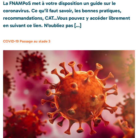
La FNAMPoS met à votre disposition un guide sur le
coronavirus. Ce qu’il faut savoir, les bonnes pratiques,
recommandations, CAT…Vous pouvez y accéder librement
en suivant ce lien. N’oubliez pas […]
COVID-19 Passage au stade 3