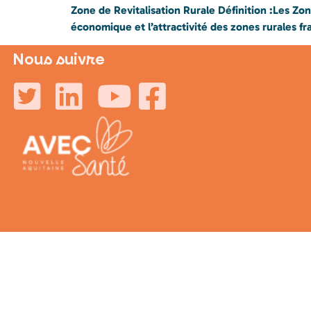
Zone de Revitalisation Rurale Définition :Les Zon
économique et l’attractivité des zones rurales fra
Nous suivre