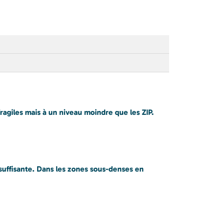
giles mais à un niveau moindre que les ZIP.
suffisante. Dans les zones sous-denses en