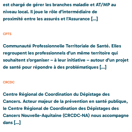
est chargé de gérer les branches maladie et AT/MP au
niveau local. Il joue le rôle d’intermédiaire de
proximité entre les assurés et l’Assurance […]
CPTS
Communauté Professionnelle Territoriale de Santé. Elles
regroupent les professionnels d’un même territoire qui
souhaitent s’organiser – à leur initiative – autour d’un projet
de santé pour répondre à des problématiques […]
CRCDC
Centre Régional de Coordination du Dépistage des
Cancers. Acteur majeur de la prévention en santé publique,
le Centre Régional de Coordination des Dépistages des
Cancers Nouvelle-Aquitaine (CRCDC-NA) nous accompagne
dans […]