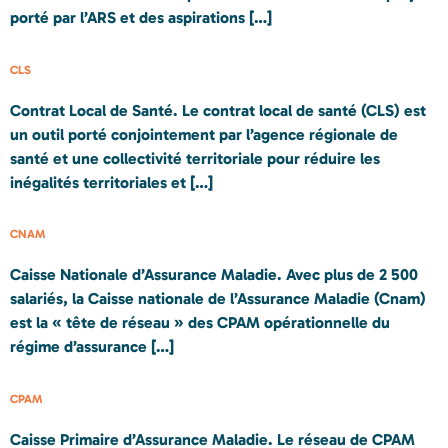
porté par l’ARS et des aspirations […]
CLS
Contrat Local de Santé. Le contrat local de santé (CLS) est
un outil porté conjointement par l’agence régionale de
santé et une collectivité territoriale pour réduire les
inégalités territoriales et […]
CNAM
Caisse Nationale d’Assurance Maladie. Avec plus de 2 500
salariés, la Caisse nationale de l’Assurance Maladie (Cnam)
est la « tête de réseau » des CPAM opérationnelle du
régime d’assurance […]
CPAM
Caisse Primaire d’Assurance Maladie. Le réseau de CPAM