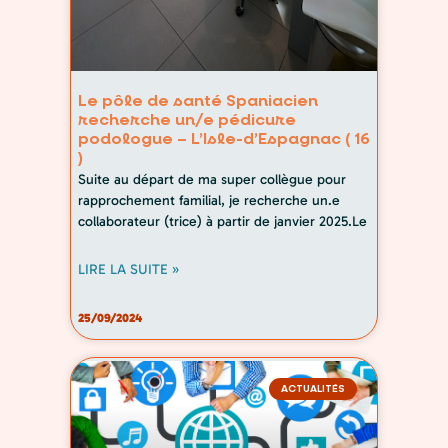
Le pôle de santé Spaniacien
recherche un/e pédicure
podologue – L’Isle-d’Espagnac ( 16
)
Suite au départ de ma super collègue pour
rapprochement familial, je recherche un.e
collaborateur (trice) à partir de janvier 2025.Le
LIRE LA SUITE »
25/09/2024
ACTUALITÉS