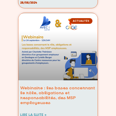
28/08/2024
ACTUALITÉS
Webinaire : les bases concernant
le rôle, obligations et
responsabilités, des MSP
employeuses
LIRE LA SUITE »