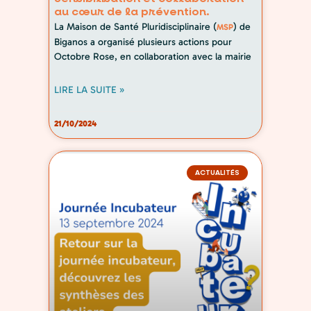
au cœur de la prévention.
La Maison de Santé Pluridisciplinaire (
) de
MSP
Biganos a organisé plusieurs actions pour
Octobre Rose, en collaboration avec la mairie
LIRE LA SUITE »
21/10/2024
ACTUALITÉS