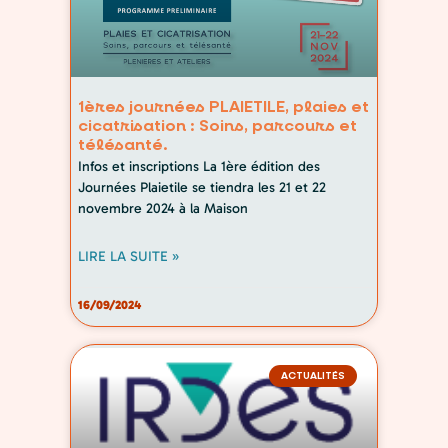
1ères journées PLAIETILE, plaies et
cicatrisation : Soins, parcours et
télésanté.
Infos et inscriptions La 1ère édition des
Journées Plaietile se tiendra les 21 et 22
novembre 2024 à la Maison
LIRE LA SUITE »
16/09/2024
ACTUALITÉS