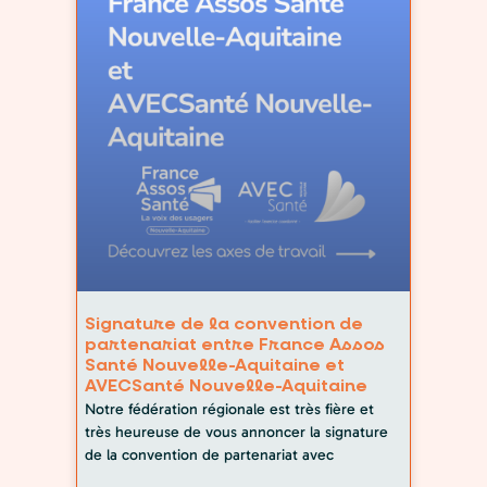
Signature de la convention de
partenariat entre France Assos
Santé Nouvelle-Aquitaine et
AVECSanté Nouvelle-Aquitaine
Notre fédération régionale est très fière et
très heureuse de vous annoncer la signature
de la convention de partenariat avec