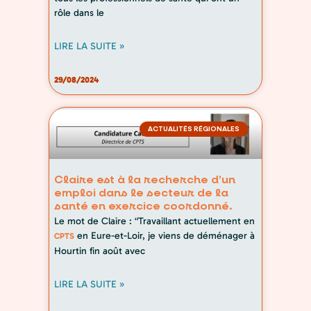
rôle dans le
LIRE LA SUITE »
29/08/2024
ACTUALITÉS RÉGIONALES
Claire est à la recherche d’un
emploi dans le secteur de la
santé en exercice coordonné.
Le mot de Claire : “Travaillant actuellement en
en Eure-et-Loir, je viens de déménager à
CPTS
Hourtin fin août avec
LIRE LA SUITE »