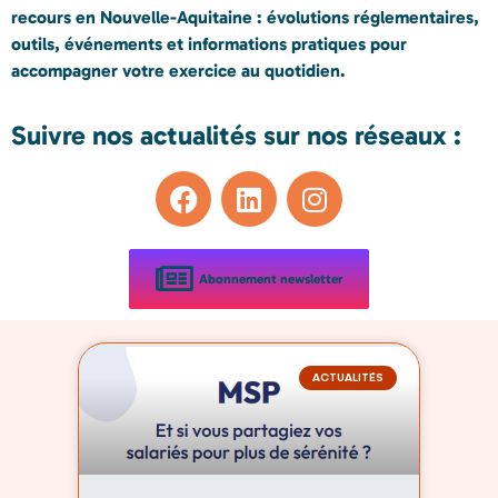
recours en
Nouvelle-Aquitaine : évolutions réglementaires,
outils, événements et informations pratiques pour
accompagner votre exercice au quotidien.
Suivre nos actualités sur nos réseaux :
Abonnement newsletter
ACTUALITÉS