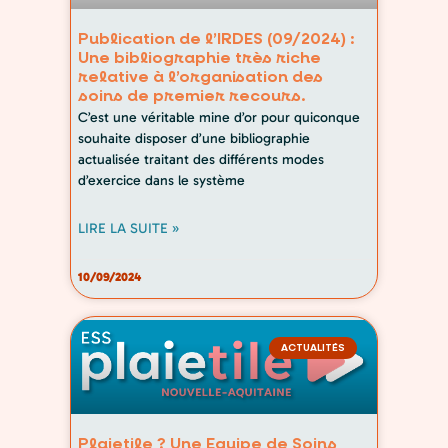
Publication de l’IRDES (09/2024) :
Une bibliographie très riche
relative à l’organisation des
soins de premier recours.
C’est une véritable mine d’or pour quiconque
souhaite disposer d’une bibliographie
actualisée traitant des différents modes
d’exercice dans le système
LIRE LA SUITE »
10/09/2024
ACTUALITÉS
Plaietile ? Une Equipe de Soins