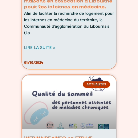
maisons en colocation à Libourne
pour les internes en médecine.
Afin de faciliter la recherche de logement pour
les internes en médecine du territoire, la
Communauté d’agglomération du Libournais
(La
LIRE LA SUITE »
01/10/2024
ACTUALITÉS