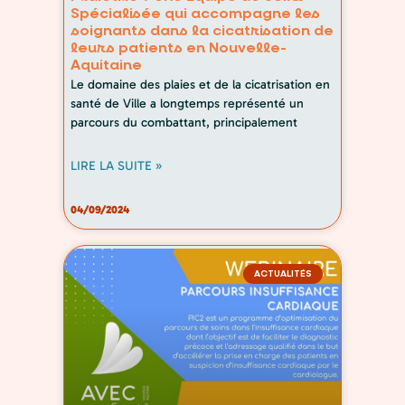
Spécialisée qui accompagne les
soignants dans la cicatrisation de
leurs patients en Nouvelle-
Aquitaine
Le domaine des plaies et de la cicatrisation en
santé de Ville a longtemps représenté un
parcours du combattant, principalement
LIRE LA SUITE »
04/09/2024
ACTUALITÉS