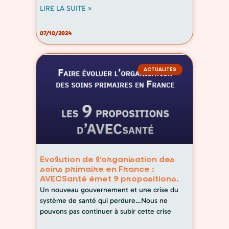
LIRE LA SUITE »
07/10/2024
ACTUALITÉS
Evolution de l’organisation des
soins primaire en France :
AVECSanté émet 9 propositions.
Un nouveau gouvernement et une crise du
système de santé qui perdure…Nous ne
pouvons pas continuer à subir cette crise