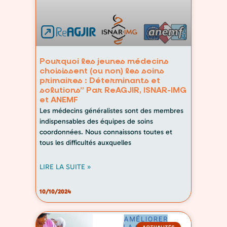
Pourquoi les jeunes médecins
choisissent (ou non) les soins
primaires : Déterminants et
solutions” Par ReAGJIR, ISNAR-IMG
et ANEMF
Les médecins généralistes sont des membres
indispensables des équipes de soins
coordonnées. Nous connaissons toutes et
tous les difficultés auxquelles
LIRE LA SUITE »
10/10/2024