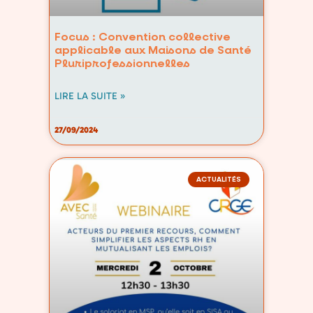
Focus : Convention collective
applicable aux Maisons de Santé
Pluriprofessionnelles
LIRE LA SUITE »
27/09/2024
ACTUALITÉS