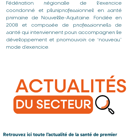
Fédération régionale de l’exercice
coordonné et pluriprofessionnel en santé
primaire de Nouvelle-Aquitaine. Fondée en
2008 et composée de professionnels de
santé qui interviennent pour accompagner le
développement et promouvoir ce “nouveau”
mode d’exercice.
Retrouvez ici toute l’actualité de la santé de premier