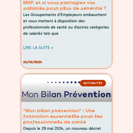
MSP, et si vous partagiez vos
salariés pour plus de sérénité ?
Les Groupements d’Employeurs embauchent
et vous mettent à disposition des
professionnels de santé ou d’autres catégories
de salariés tels que
LIRE LA SUITE »
24/10/2024
ACTUALITÉS
“Mon bilan prévention” : Une
formation essentielle pour les
professionnels de santé
Depuis le 29 mai 2024, un nouveau décret