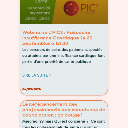
Webinaire #PIC2 : Parcours
Insuffisance Cardiaque le 20
septembre à 12h30
Les parcours de soins des patients suspectés
ou atteints par une insuffisance cardiaque font
partie d’une priorité de santé publique
LIRE LA SUITE »
04/09/2024
Le référencement des
professionnels des structures de
coordination : ça bouge !
Mercredi 29 mars Qui est concerné ? Ce sont
tous les professionnels de santé qui ont un