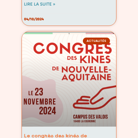
LIRE LA SUITE »
04/10/2024
ACTUALITÉS
Le congrès des kinés de