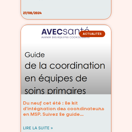
27/08/2024
ACTUALITÉS
Du neuf cet été : le kit
d’intégration des coordinateurs
en MSP. Suivez le guide…
LIRE LA SUITE »