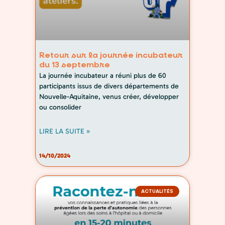
Retour sur la journée incubateur
du 13 septembre
La journée incubateur a réuni plus de 60
participants issus de divers départements de
Nouvelle-Aquitaine, venus créer, développer
ou consolider
LIRE LA SUITE »
14/10/2024
ACTUALITÉS