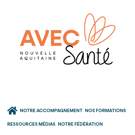
NOTRE ACCOMPAGNEMENT
NOS FORMATIONS
RESSOURCES MÉDIAS
NOTRE FÉDÉRATION