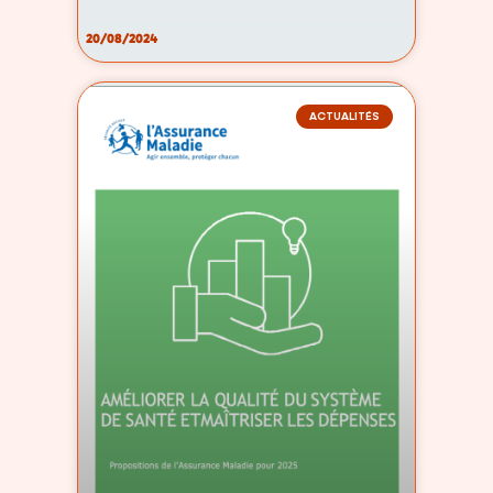
20/08/2024
ACTUALITÉS