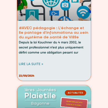
#AVEC pédagogie : L’échange et
le partage d’informations au sein
du système de santé de Ville
Depuis la loi Kouchner du 4 mars 2002, le
secret professionnel n’est plus uniquement
défini comme une obligation pesant sur
LIRE LA SUITE »
23/09/2024
ACTUALITÉS