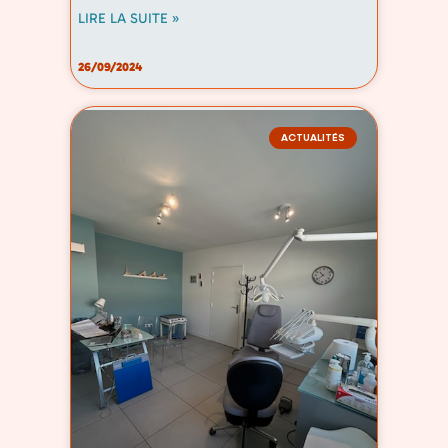
LIRE LA SUITE »
26/09/2024
ACTUALITÉS