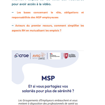
pour avoir accès à la vidéo.
–
Les bases concernant le rôle, obligations et
responsabilités des MSP employeuses
–
Acteurs du premier recours, comment simplifier les
aspects RH en mutualisant les emplois ?