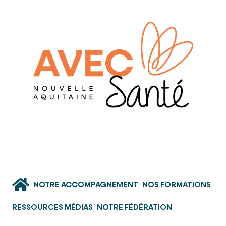
NOTRE ACCOMPAGNEMENT
NOS FORMATIONS
RESSOURCES MÉDIAS
NOTRE FÉDÉRATION