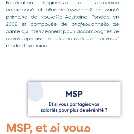
Fédération régionale de l’exercice
coordonné et pluriprofessionnel en santé
primaire de Nouvelle-Aquitaine. Fondée en
2008 et composée de professionnels de
santé qui interviennent pour accompagner le
développement et promouvoir ce “nouveau”
mode d’exercice.
MSP, et si vous