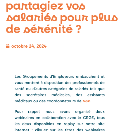
partagiez vos
salariés pour plus
de sérénité ?
octobre 24, 2024
Les Groupements d’Employeurs embauchent et
vous mettent à disposition des professionnels de
santé ou d’autres catégories de salariés tels que
des secrétaires médicales, des assistants
médicaux ou des coordonnateurs de
.
MSP
Pour rappel, nous avons organisé deux
webinaires en collaboration avec le CRGE, tous
les deux disponibles en replay sur notre site
internet : cliquez sur les titres des webinaires