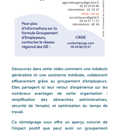
Découvrez dans cette vidéo comment une médecin
généraliste et une assistante médicale, collaborent
efficacement grâce au groupement d’employeurs.
Elles partagent ici leur retour d’expérience sur les
nombreux avantages de cette organisation :
simplification des démarches administratives,
sécurité de l’emploi, et optimisation du temps de
travail.
Ce témoignage vous offre un aperçu concret de
l’impact positif que peut avoir un groupement