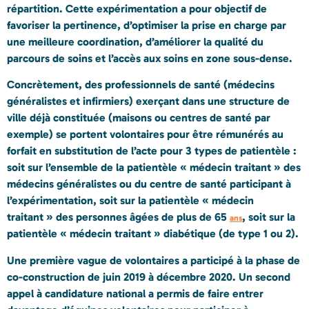
répartition. Cette expérimentation a pour objectif de
favoriser la pertinence, d’optimiser la prise en charge par
une meilleure coordination, d’améliorer la qualité du
parcours de soins et l’accès aux soins en zone sous-dense.
Concrètement, des professionnels de santé (médecins
généralistes et infirmiers) exerçant dans une structure de
ville déjà constituée (maisons ou centres de santé par
exemple) se portent volontaires pour être rémunérés au
forfait en substitution de l’acte pour 3 types de patientèle :
soit sur l’ensemble de la patientèle « médecin traitant » des
médecins généralistes ou du centre de santé participant à
l’expérimentation, soit sur la patientèle « médecin
traitant » des personnes âgées de plus de 65
, soit sur la
ans
patientèle « médecin traitant » diabétique (de type 1 ou 2).
Une première vague de volontaires a participé à la phase de
co-construction de juin 2019 à décembre 2020. Un second
appel à candidature national a permis de faire entrer