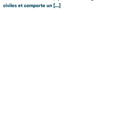
civiles et comporte un […]