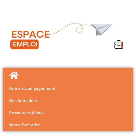
Notre accompagnement
Nos formations
Ressources Médias
Notre fédération