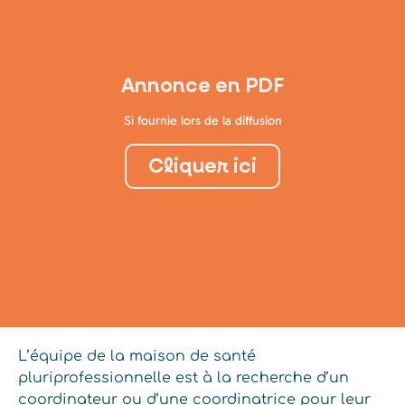
Annonce en PDF
Si fournie lors de la diffusion
Cliquer ici
L’équipe de la maison de santé
pluriprofessionnelle est à la recherche d’un
coordinateur ou d’une coordinatrice pour leur