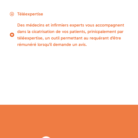
Téléexpertise
Des médecins et infirmiers experts vous accompagnent
dans la cicatrisation de vos patients, prinicpalement par
téléexpertise, un outil permettant au requérant d'être
rémunéré lorsqu'il demande un avis.