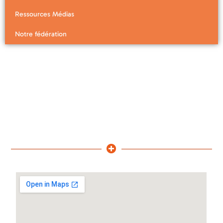
Ressources Médias
Notre fédération