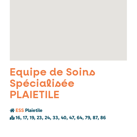
Equipe de Soins
Spécialisée
PLAIETILE
ESS
Plaietile
16, 17, 19, 23, 24, 33, 40, 47, 64, 79, 87, 86