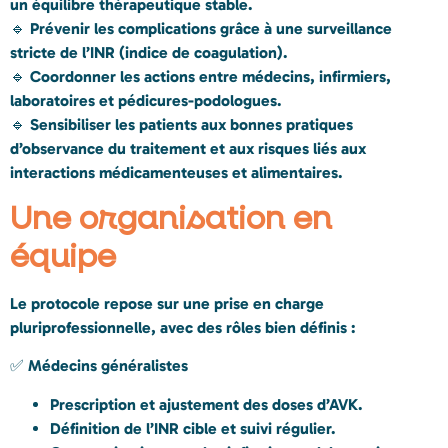
un équilibre thérapeutique stable.
🔹
Prévenir les complications
grâce à une surveillance
stricte de l’
INR
(indice de coagulation).
🔹
Coordonner les actions
entre médecins, infirmiers,
laboratoires et pédicures-podologues.
🔹
Sensibiliser les patients
aux bonnes pratiques
d’observance du traitement et aux risques liés aux
interactions médicamenteuses et alimentaires.
Une organisation en
équipe
Le protocole repose sur une
prise en charge
pluriprofessionnelle
, avec des rôles bien définis :
✅
Médecins généralistes
Prescription et ajustement des doses d’AVK.
Définition de l’INR cible et suivi régulier.