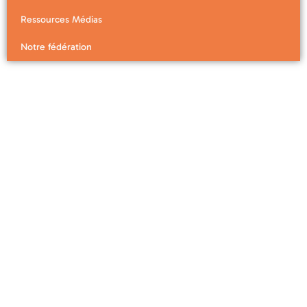
Ressources Médias
Notre fédération