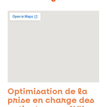
Optimisation de la
prise en charge des