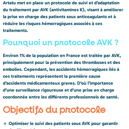
Artatu
met en place un
protocole de suivi et d’adaptation
du traitement par AVK (antivitamines K)
, visant à améliorer
la prise en charge des patients sous anticoagulants et à
réduire les risques hémorragiques
associés à ces
traitements.
Pourquoi un protocole AVK ?
Environ
1% de la population en France
est traitée par AVK,
principalement pour la
prévention des thromboses et des
embolies
. Cependant, les accidents hémorragiques liés à
ces traitements représentent la
première cause
d’accidents médicamenteux graves
. D’où l’importance
d’une
surveillance rigoureuse
et d’une
prise en charge
coordonnée
entre les différents professionnels de santé.
Objectifs du protocole
🔹
Optimiser le suivi des patients sous AVK
pour garantir