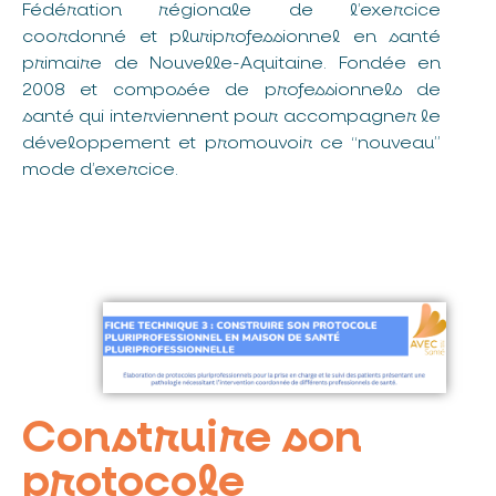
Fédération régionale de l’exercice
coordonné et pluriprofessionnel en santé
primaire de Nouvelle-Aquitaine. Fondée en
2008 et composée de professionnels de
santé qui interviennent pour accompagner le
développement et promouvoir ce “nouveau”
mode d’exercice.
Construire son
protocole