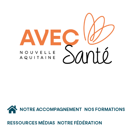
NOTRE ACCOMPAGNEMENT
NOS FORMATIONS
RESSOURCES MÉDIAS
NOTRE FÉDÉRATION