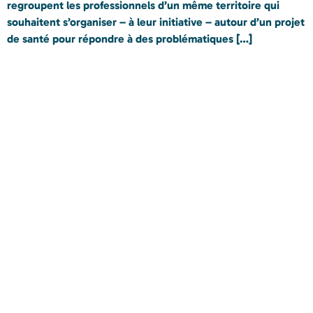
regroupent les professionnels d’un même territoire qui
souhaitent s’organiser – à leur initiative – autour d’un projet
de santé pour répondre à des problématiques […]