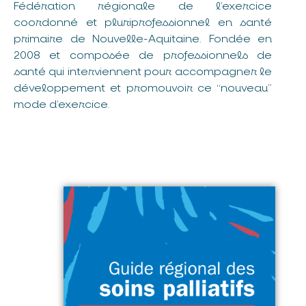
Fédération régionale de l’exercice
coordonné et pluriprofessionnel en santé
primaire de Nouvelle-Aquitaine. Fondée en
2008 et composée de professionnels de
santé qui interviennent pour accompagner le
développement et promouvoir ce “nouveau”
mode d’exercice.