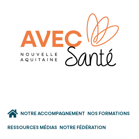
NOTRE ACCOMPAGNEMENT
NOS FORMATIONS
RESSOURCES MÉDIAS
NOTRE FÉDÉRATION