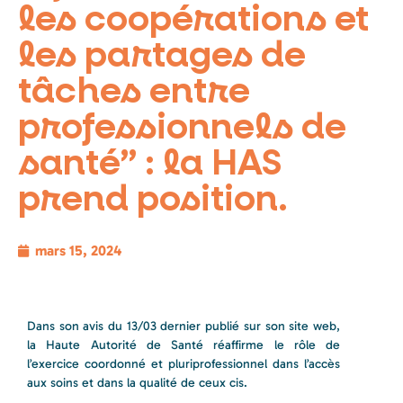
les coopérations et
les partages de
tâches entre
professionnels de
santé” : la HAS
prend position.
mars 15, 2024
Dans son avis du 13/03 dernier publié sur son site web,
la Haute Autorité de Santé réaffirme le rôle de
l’exercice coordonné et pluriprofessionnel dans l’accès
aux soins et dans la qualité de ceux cis.