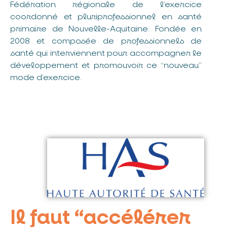
Fédération régionale de l’exercice
coordonné et pluriprofessionnel en santé
primaire de Nouvelle-Aquitaine. Fondée en
2008 et composée de professionnels de
santé qui interviennent pour accompagner le
développement et promouvoir ce “nouveau”
mode d’exercice.
Il faut “accélérer