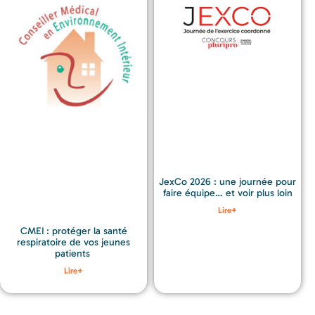
JexCo 2026 : une journée pour
faire équipe… et voir plus loin
Lire+
CMEI : protéger la santé
respiratoire de vos jeunes
patients
Lire+