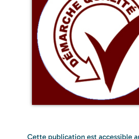
Cette publication est accessible 