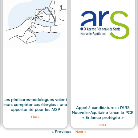
Les pédicures-podologues voient
leurs compétences élargies : une
Appel à candidatures : l’ARS
opportunité pour les MSP
Nouvelle-Aquitaine lance le PCR
Lire+
« Enfance protégée »
Lire+
« Previous
Next »