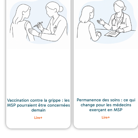
Permanence des soins : ce qui
Vaccination contre la grippe : les
change pour les médecins
MSP pourraient être concernées
exerçant en MSP
demain
Lire+
Lire+