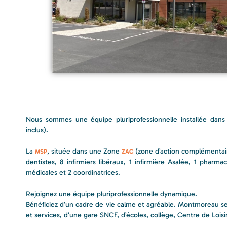
Nous sommes une équipe pluriprofessionnelle installée dans 
inclus).
La
, située dans une Zone
(zone d’action complémentair
MSP
ZAC
dentistes, 8 infirmiers libéraux, 1 infirmière Asalée, 1 pharma
médicales et 2 coordinatrices.
Rejoignez une équipe pluriprofessionnelle dynamique.
Bénéficiez d’un cadre de vie calme et agréable. Montmoreau 
et services, d’une gare SNCF, d’écoles, collège, Centre de Loisi