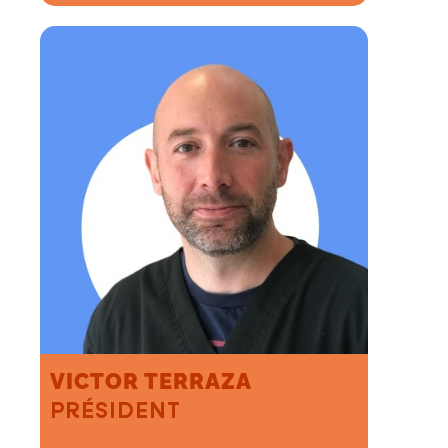
VICTOR TERRAZA
PRÉSIDENT