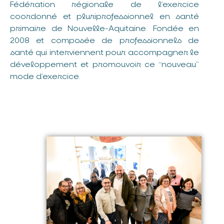
Fédération régionale de l’exercice
coordonné et pluriprofessionnel en santé
primaire de Nouvelle-Aquitaine. Fondée en
2008 et composée de professionnels de
santé qui interviennent pour accompagner le
développement et promouvoir ce “nouveau”
mode d’exercice.