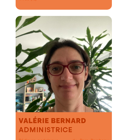
VALÉRIE BERNARD
ADMINISTRICE