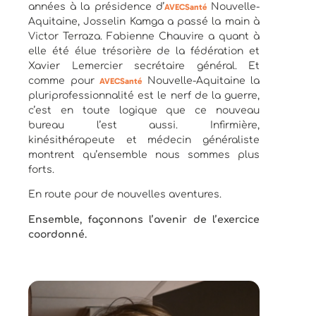
années à la présidence d’
Nouvelle-
AVECSanté
Aquitaine, Josselin Kamga a passé la main à
Victor Terraza. Fabienne Chauvire a quant à
elle été élue trésorière de la fédération et
Xavier Lemercier secrétaire général. Et
comme pour
Nouvelle-Aquitaine la
AVECSanté
pluriprofessionnalité est le nerf de la guerre,
c’est en toute logique que ce nouveau
bureau l’est aussi. Infirmière,
kinésithérapeute et médecin généraliste
montrent qu’ensemble nous sommes plus
forts.
En route pour de nouvelles aventures.
Ensemble, façonnons l’avenir de l’exercice
coordonné.