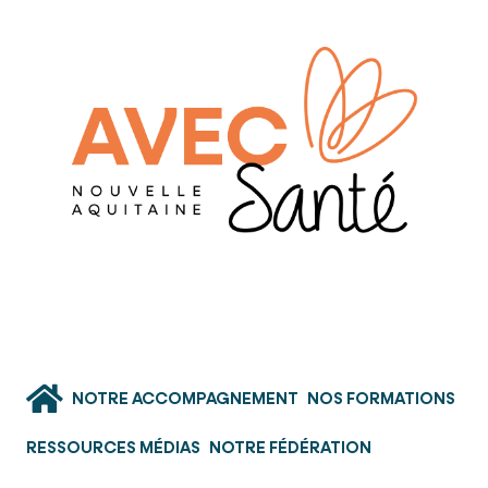
NOTRE ACCOMPAGNEMENT
NOS FORMATIONS
RESSOURCES MÉDIAS
NOTRE FÉDÉRATION