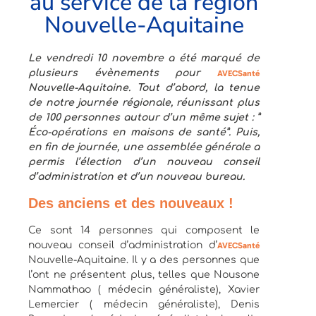
au service de la région
Nouvelle-Aquitaine
Le vendredi 10 novembre a été marqué de
plusieurs évènements pour
AVECSanté
Nouvelle-Aquitaine. Tout d’abord, la tenue
de notre journée régionale, réunissant plus
de 100 personnes autour d’un même sujet : ”
Éco-opérations en maisons de santé”. Puis,
en fin de journée, une assemblée générale a
permis l’élection d’un nouveau conseil
d’administration et d’un nouveau bureau.
Des anciens et des nouveaux !
Ce sont 14 personnes qui composent le
nouveau conseil d’administration d’
AVECSanté
Nouvelle-Aquitaine. Il y a des personnes que
l’ont ne présentent plus, telles que Nousone
Nammathao ( médecin généraliste), Xavier
Lemercier ( médecin généraliste), Denis