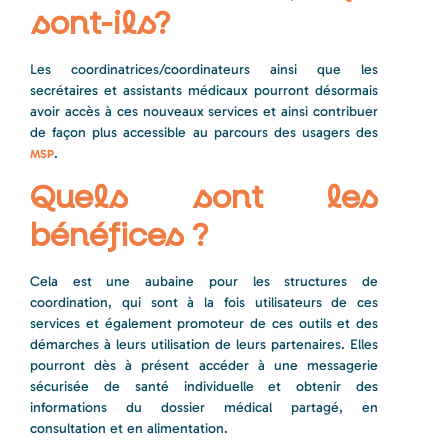
sont-ils?
Les coordinatrices/coordinateurs ainsi que les
secrétaires et assistants médicaux pourront désormais
avoir accès à ces nouveaux services et ainsi contribuer
de façon plus accessible au parcours des usagers des
.
MSP
Quels sont les
bénéfices ?
Cela est une aubaine pour les structures de
coordination, qui sont à la fois utilisateurs de ces
services et également promoteur de ces outils et des
démarches à leurs utilisation de leurs partenaires. Elles
pourront dès à présent accéder à une messagerie
sécurisée de santé individuelle et obtenir des
informations du dossier médical partagé, en
consultation et en alimentation.