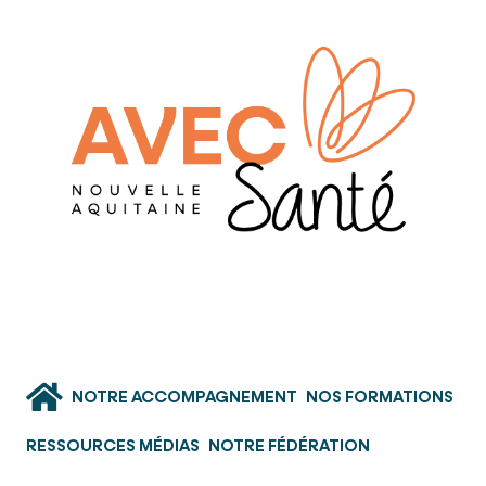
NOTRE ACCOMPAGNEMENT
NOS FORMATIONS
RESSOURCES MÉDIAS
NOTRE FÉDÉRATION