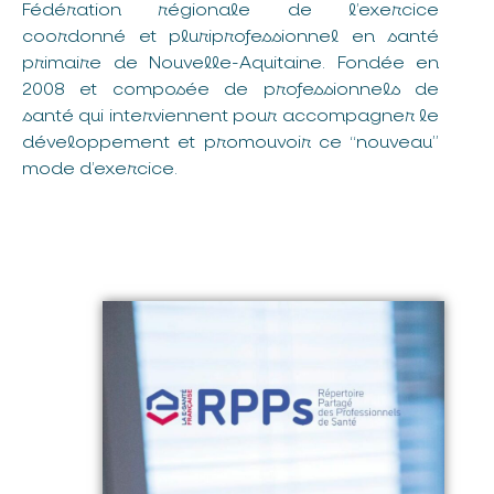
Fédération régionale de l’exercice
coordonné et pluriprofessionnel en santé
primaire de Nouvelle-Aquitaine. Fondée en
2008 et composée de professionnels de
santé qui interviennent pour accompagner le
développement et promouvoir ce “nouveau”
mode d’exercice.