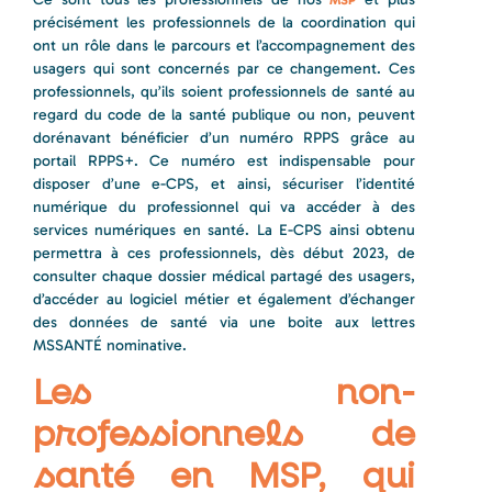
MSP
précisément les professionnels de la coordination qui
ont un rôle dans le parcours et l’accompagnement des
usagers qui sont concernés par ce changement. Ces
professionnels, qu’ils soient professionnels de santé au
regard du code de la santé publique ou non, peuvent
dorénavant bénéficier d’un numéro RPPS grâce au
portail RPPS+. Ce numéro est indispensable pour
disposer d’une e-CPS, et ainsi, sécuriser l’identité
numérique du professionnel qui va accéder à des
services numériques en santé. La E-CPS ainsi obtenu
permettra à ces professionnels, dès début 2023, de
consulter chaque dossier médical partagé des usagers,
d’accéder au logiciel métier et également d’échanger
des données de santé via une boite aux lettres
MSSANTÉ nominative.
Les non-
professionnels de
santé en MSP, qui