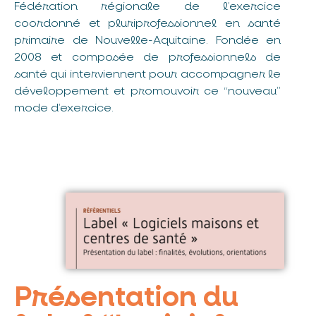
Fédération régionale de l’exercice
coordonné et pluriprofessionnel en santé
primaire de Nouvelle-Aquitaine. Fondée en
2008 et composée de professionnels de
santé qui interviennent pour accompagner le
développement et promouvoir ce “nouveau”
mode d’exercice.
Présentation du