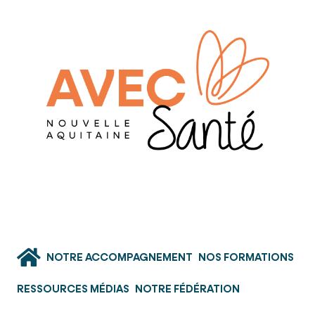
NOTRE ACCOMPAGNEMENT
NOS FORMATIONS
RESSOURCES MÉDIAS
NOTRE FÉDÉRATION