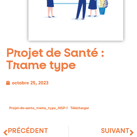
Projet de Santé :
Trame type
octobre 25, 2023
Projet-de-sante_trame_type_MSP-1
Télécharger
PRÉCÉDENT
SUIVANT