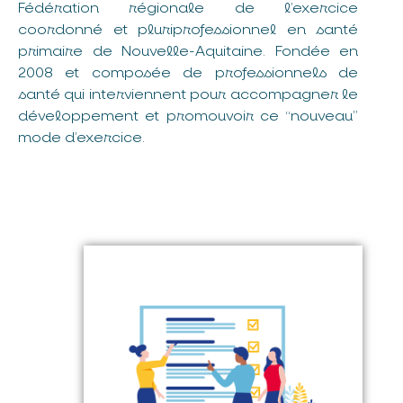
Fédération régionale de l’exercice
coordonné et pluriprofessionnel en santé
primaire de Nouvelle-Aquitaine. Fondée en
2008 et composée de professionnels de
santé qui interviennent pour accompagner le
développement et promouvoir ce “nouveau”
mode d’exercice.