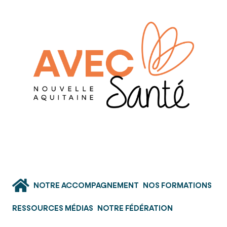
NOTRE ACCOMPAGNEMENT
NOS FORMATIONS
RESSOURCES MÉDIAS
NOTRE FÉDÉRATION