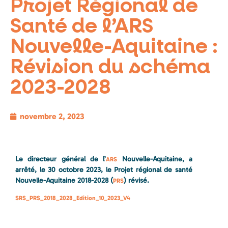
Projet Régional de
Santé de l’ARS
Nouvelle-Aquitaine :
Révision du schéma
2023-2028
novembre 2, 2023
Le directeur général de l’
Nouvelle-Aquitaine, a
ARS
arrêté, le 30 octobre 2023, le Projet régional de santé
Nouvelle-Aquitaine 2018-2028 (
) révisé.
PRS
SRS_PRS_2018_2028_Edition_10_2023_V4