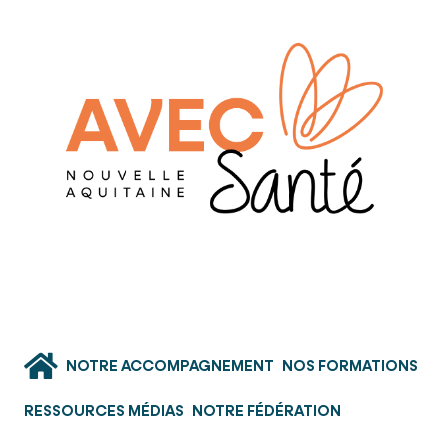
NOTRE ACCOMPAGNEMENT
NOS FORMATIONS
RESSOURCES MÉDIAS
NOTRE FÉDÉRATION