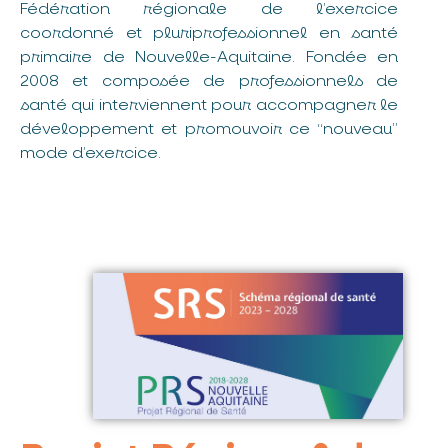
Fédération régionale de l’exercice
coordonné et pluriprofessionnel en santé
primaire de Nouvelle-Aquitaine. Fondée en
2008 et composée de professionnels de
santé qui interviennent pour accompagner le
développement et promouvoir ce “nouveau”
mode d’exercice.