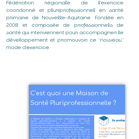
Fédération régionale de l’exercice
coordonné et pluriprofessionnel en santé
primaire de Nouvelle-Aquitaine. Fondée en
2008 et composée de professionnels de
santé qui interviennent pour accompagner le
développement et promouvoir ce “nouveau”
mode d’exercice.