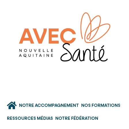
NOTRE ACCOMPAGNEMENT
NOS FORMATIONS
RESSOURCES MÉDIAS
NOTRE FÉDÉRATION