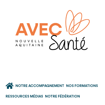
NOTRE ACCOMPAGNEMENT
NOS FORMATIONS
RESSOURCES MÉDIAS
NOTRE FÉDÉRATION