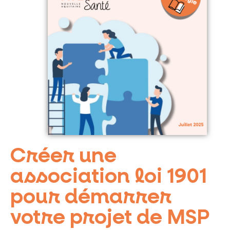
Créer une
association loi 1901
pour démarrer
votre projet de MSP