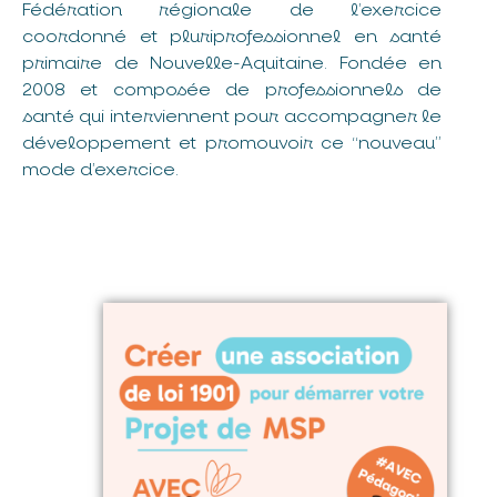
Fédération régionale de l’exercice
coordonné et pluriprofessionnel en santé
primaire de Nouvelle-Aquitaine. Fondée en
2008 et composée de professionnels de
santé qui interviennent pour accompagner le
développement et promouvoir ce “nouveau”
mode d’exercice.