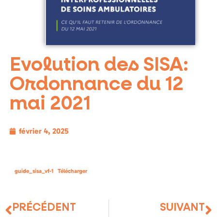
Evolution des SISA:
Ordonnance du 12
mai 2021
février 4, 2025
guide_sisa_vf-1
Télécharger
PRÉCÉDENT
SUIVANT