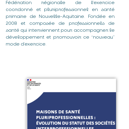
Fédération régionale de l’exercice
coordonné et pluriprofessionnel en santé
primaire de Nouvelle-Aquitaine. Fondée en
2008 et composée de professionnels de
santé qui interviennent pour accompagner le
développement et promouvoir ce “nouveau”
mode d’exercice.