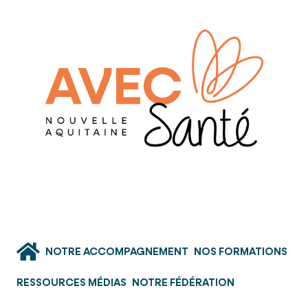
NOTRE ACCOMPAGNEMENT
NOS FORMATIONS
RESSOURCES MÉDIAS
NOTRE FÉDÉRATION