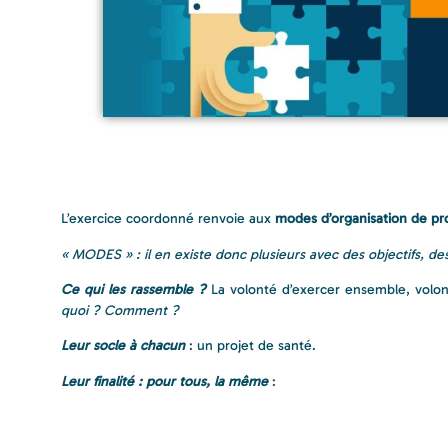
L’exercice coordonné renvoie aux
modes d’organisation de pr
« MODES » : il en existe donc plusieurs avec des objectifs, des
Ce qui les rassemble ?
La volonté d’exercer ensemble, volont
quoi ? Comment ?
Leur socle à chacun
: un projet de santé.
Leur finalité : pour tous, la même
: