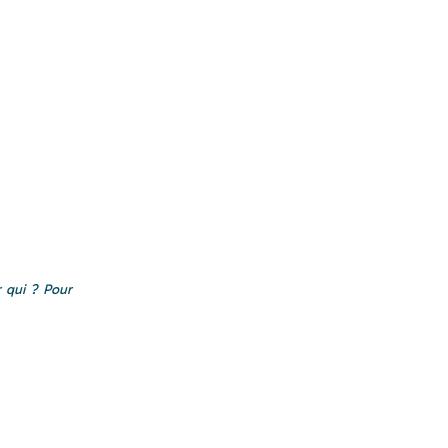
 qui ? Pour