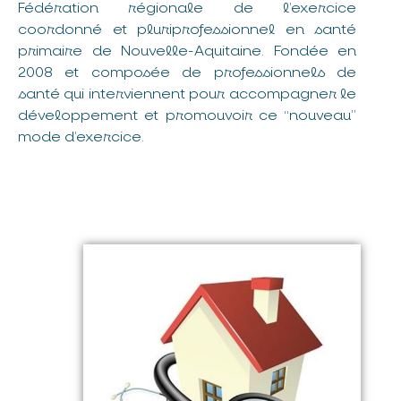
Fédération régionale de l’exercice
coordonné et pluriprofessionnel en santé
primaire de Nouvelle-Aquitaine. Fondée en
2008 et composée de professionnels de
santé qui interviennent pour accompagner le
développement et promouvoir ce “nouveau”
mode d’exercice.