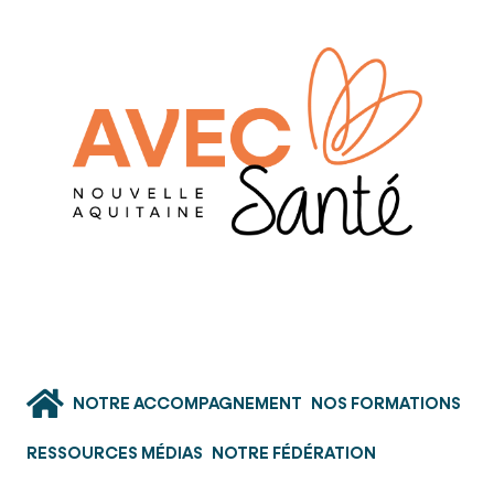
NOTRE ACCOMPAGNEMENT
NOS FORMATIONS
RESSOURCES MÉDIAS
NOTRE FÉDÉRATION