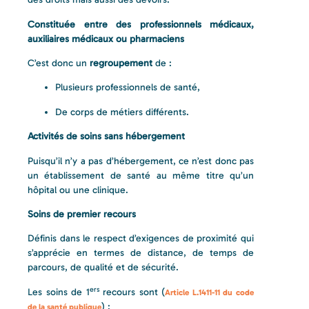
Constituée entre des professionnels médicaux,
auxiliaires médicaux ou pharmaciens
C’est donc un
regroupement
de :
Plusieurs professionnels de santé,
De corps de métiers différents.
Activités de soins sans hébergement
Puisqu’il n’y a pas d’hébergement, ce n’est donc pas
un établissement de santé au même titre qu’un
hôpital ou une clinique.
Soins de premier recours
Définis dans le respect d’exigences de proximité qui
s’apprécie en termes de distance, de temps de
parcours, de qualité et de sécurité.
ers
Les soins de 1
recours sont (
Article L.1411-11 du code
) :
de la santé publique