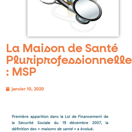
La Maison de Santé
Pluriprofessionnelle
: MSP
janvier 10, 2020
Première apparition dans la Loi de Financement de
la Sécurité Sociale du 19 décembre 2007, la
définition des «
maisons de santé
» a évolué.