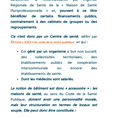
Régionale de Santé de la « Maison de Santé
Pluriprofessionnelle » et,
pouvant à ce titre
bénéficier de certains financements publics,
contrairement à des cabinets de groupes ou des
regroupements.
Ce n’est donc pas un Centre de santé
, défini par
l’
et qui :
Article L.6323-1 du code de la santé publique
Est
géré par un organisme
à but non lucratif,
des collectivités territoriales, des
établissements publics de coopération
intercommunale ou encore des
établissements de santé.
Dont les médecins sont salariés.
La notion de bâtiment est donc « accessoire » : les
maisons de santé,
au sens du Code de la Santé
Publique,
doivent avoir une personnalité morale,
mais leur structuration en termes de locaux est
souple. Elle peut donc être constituée :