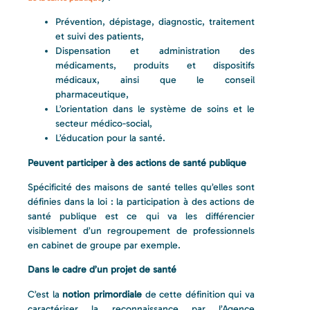
Prévention, dépistage, diagnostic, traitement
et suivi des patients,
Dispensation et administration des
médicaments, produits et dispositifs
médicaux, ainsi que le conseil
pharmaceutique,
L’orientation dans le système de soins et le
secteur médico-social,
L’éducation pour la santé.
Peuvent participer à des actions de santé publique
Spécificité des maisons de santé telles qu’elles sont
définies dans la loi : la participation à des actions de
santé publique est ce qui va les différencier
visiblement d’un regroupement de professionnels
en cabinet de groupe par exemple.
Dans le cadre d’un projet de santé
C’est la
notion primordiale
de cette définition qui va
caractériser la reconnaissance par l’Agence