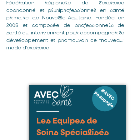
Fédération régionale de l’exercice
coordonné et pluriprofessionnel en santé
primaire de Nouvelle-Aquitaine. Fondée en
2008 et composée de professionnels de
santé qui interviennent pour accompagner le
développement et promouvoir ce “nouveau”
mode d’exercice.