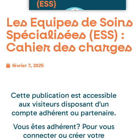
Les Equipes de Soins
Spécialisées (ESS) :
Cahier des charges
février 7, 2025
Cette publication est accessible
aux visiteurs disposant d'un
compte adhérent ou partenaire.
Vous êtes adhérent? Pour vous
connecter ou créer votre