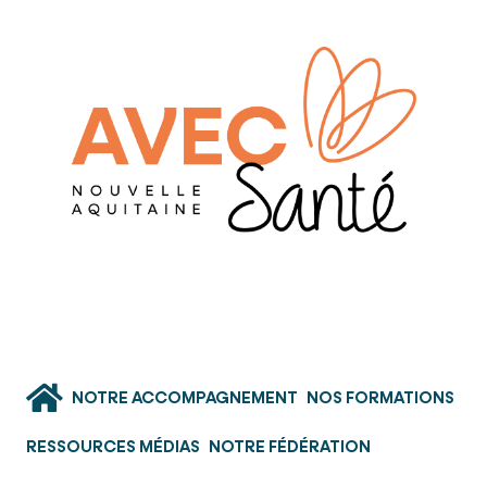
NOTRE ACCOMPAGNEMENT
NOS FORMATIONS
RESSOURCES MÉDIAS
NOTRE FÉDÉRATION