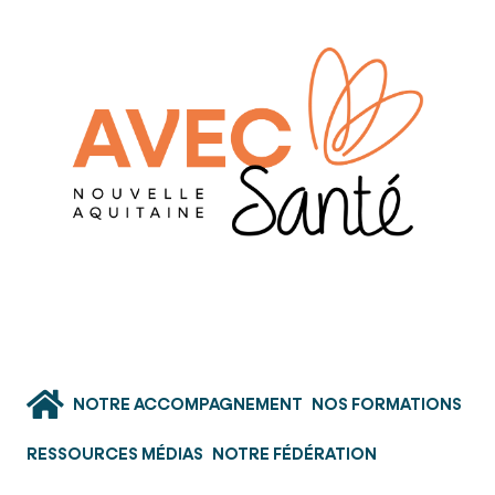
NOTRE ACCOMPAGNEMENT
NOS FORMATIONS
RESSOURCES MÉDIAS
NOTRE FÉDÉRATION