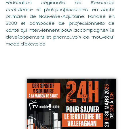
Fédération régionale de l’exercice
coordonné et pluriprofessionnel en santé
primaire de Nouvelle-Aquitaine. Fondée en
2008 et composée de professionnels de
santé qui interviennent pour accompagner le
développement et promouvoir ce “nouveau”
mode d’exercice.