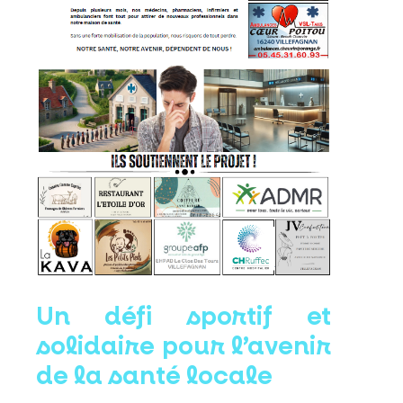
Un défi sportif et
solidaire pour l’avenir
de la santé locale