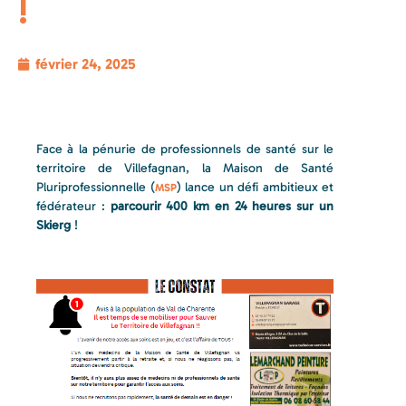
!
février 24, 2025
Face à la pénurie de professionnels de santé sur le
territoire de Villefagnan, la Maison de Santé
Pluriprofessionnelle (
) lance un défi ambitieux et
MSP
fédérateur :
parcourir 400 km en 24 heures sur un
Skierg
!