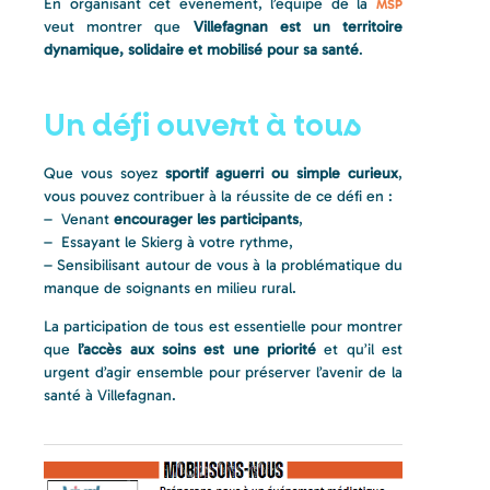
En organisant cet événement, l’équipe de la
MSP
veut montrer que
Villefagnan est un territoire
dynamique, solidaire et mobilisé pour sa santé
.
Un défi ouvert à tous
Que vous soyez
sportif aguerri ou simple curieux
,
vous pouvez contribuer à la réussite de ce défi en :
– Venant
encourager les participants
,
– Essayant le Skierg à votre rythme,
– Sensibilisant autour de vous à la problématique du
manque de soignants en milieu rural.
La participation de tous est essentielle pour montrer
que
l’accès aux soins est une priorité
et qu’il est
urgent d’agir ensemble pour préserver l’avenir de la
santé à Villefagnan.