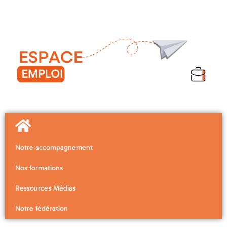
Notre accompagnement
Nos formations
Ressources Médias
Notre fédération