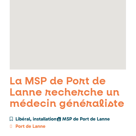
La MSP de Port de
Lanne recherche un
médecin généraliste
Libéral, installation
MSP de Port de Lanne
Port de Lanne