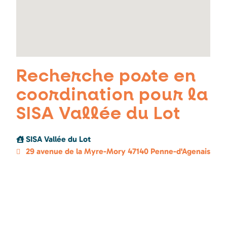
Recherche poste en
coordination pour la
SISA Vallée du Lot
SISA Vallée du Lot
29 avenue de la Myre-Mory 47140 Penne-d'Agenais