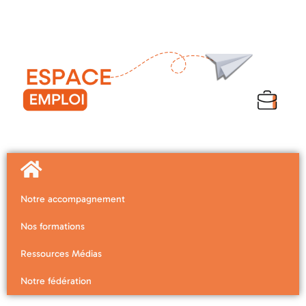
Notre accompagnement
Nos formations
Ressources Médias
Notre fédération