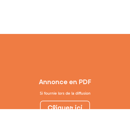
Annonce en PDF
Si fournie lors de la diffusion
Cliquer ici