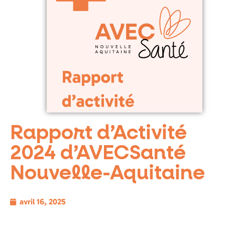
Rapport d’Activité
2024 d’AVECSanté
Nouvelle-Aquitaine
avril 16, 2025