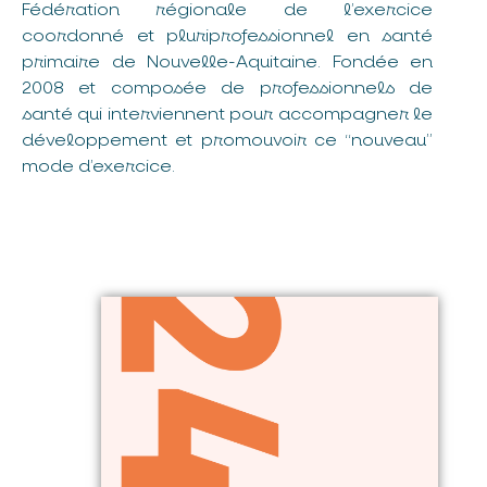
Fédération régionale de l’exercice
coordonné et pluriprofessionnel en santé
primaire de Nouvelle-Aquitaine. Fondée en
2008 et composée de professionnels de
santé qui interviennent pour accompagner le
développement et promouvoir ce “nouveau”
mode d’exercice.