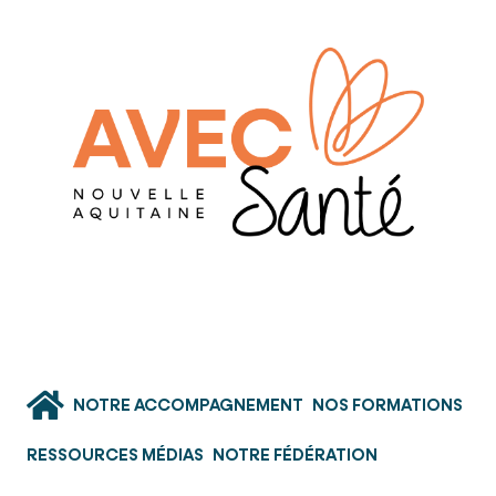
NOTRE ACCOMPAGNEMENT
NOS FORMATIONS
RESSOURCES MÉDIAS
NOTRE FÉDÉRATION