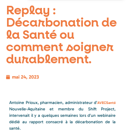
Replay :
Décarbonation de
la Santé ou
comment soigner
durablement.
mai 24, 2023
Antoine Prioux, pharmacien, administrateur d’
AVECSanté
Nouvelle-Aquitaine et membre du Shift Project,
intervenait il y a quelques semaines lors d’un webinaire
dédié au rapport consacré à la décarbonation de la
santé.