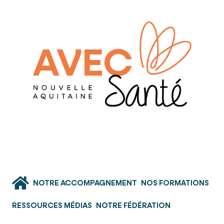
NOTRE ACCOMPAGNEMENT
NOS FORMATIONS
RESSOURCES MÉDIAS
NOTRE FÉDÉRATION