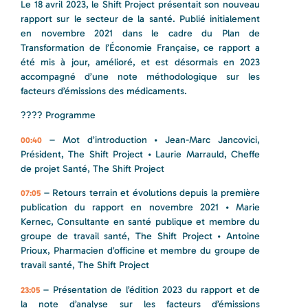
Le 18 avril 2023, le Shift Project présentait son nouveau
rapport sur le secteur de la santé. Publié initialement
en novembre 2021 dans le cadre du Plan de
Transformation de l’Économie Française, ce rapport a
été mis à jour, amélioré, et est désormais en 2023
accompagné d’une note méthodologique sur les
facteurs d’émissions des médicaments.
???? Programme
– Mot d’introduction • Jean-Marc Jancovici,
00:40
Président, The Shift Project • Laurie Marrauld, Cheffe
de projet Santé, The Shift Project
– Retours terrain et évolutions depuis la première
07:05
publication du rapport en novembre 2021 • Marie
Kernec, Consultante en santé publique et membre du
groupe de travail santé, The Shift Project • Antoine
Prioux, Pharmacien d’officine et membre du groupe de
travail santé, The Shift Project
– Présentation de l’édition 2023 du rapport et de
23:05
la note d’analyse sur les facteurs d’émissions