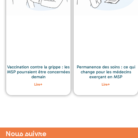
Permanence des soins : ce qui
Vaccination contre la grippe : les
change pour les médecins
MSP pourraient être concernées
exerçant en MSP
demain
Lire+
Lire+
Nous suivre