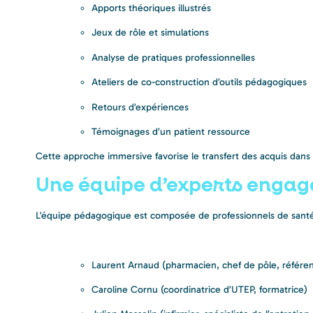
Apports théoriques illustrés
Jeux de rôle et simulations
Analyse de pratiques professionnelles
Ateliers de co-construction d’outils pédagogiques
Retours d’expériences
Témoignages d’un patient ressource
Cette approche immersive favorise le transfert des acquis dans l
Une équipe d’experts engag
L’équipe pédagogique est composée de professionnels de sant
Laurent Arnaud (pharmacien, chef de pôle, référent
Caroline Cornu (coordinatrice d’UTEP, formatrice)