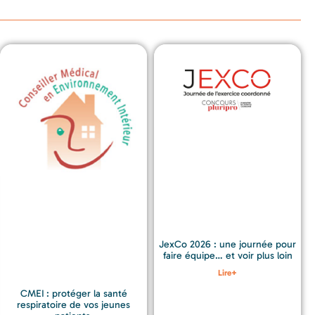
JexCo 2026 : une journée pour
faire équipe… et voir plus loin
Lire+
CMEI : protéger la santé
respiratoire de vos jeunes