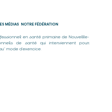
ES MÉDIAS
NOTRE FÉDÉRATION
fessionnel en santé primaire de Nouvelle-
nnels de santé qui interviennent pour
u” mode d’exercice.