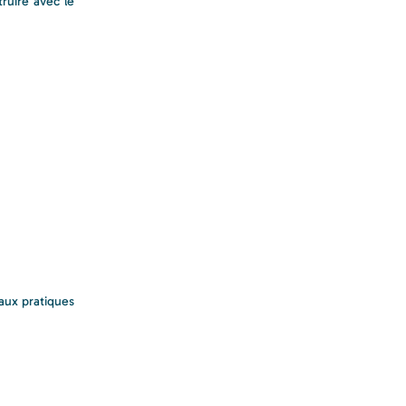
ruire avec le
aux pratiques