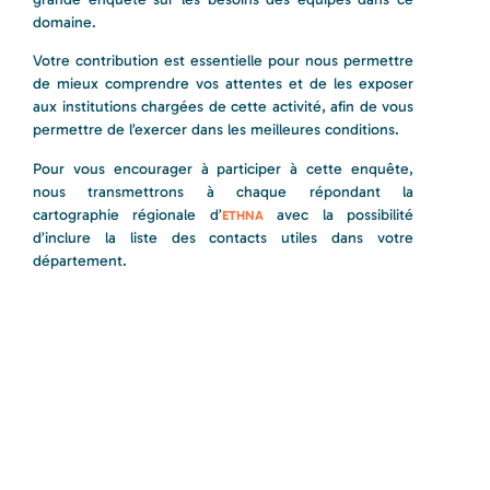
domaine.
Votre contribution est essentielle pour nous permettre
de mieux comprendre vos attentes et de les exposer
aux institutions chargées de cette activité, afin de vous
permettre de l’exercer dans les meilleures conditions.
Pour vous encourager à participer à cette enquête,
nous transmettrons à chaque répondant la
cartographie régionale d’
avec la possibilité
ETHNA
d’inclure la liste des contacts utiles dans votre
département.