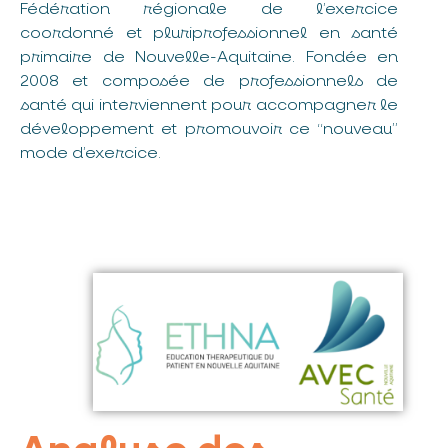
Fédération régionale de l’exercice
coordonné et pluriprofessionnel en santé
primaire de Nouvelle-Aquitaine. Fondée en
2008 et composée de professionnels de
santé qui interviennent pour accompagner le
développement et promouvoir ce “nouveau”
mode d’exercice.