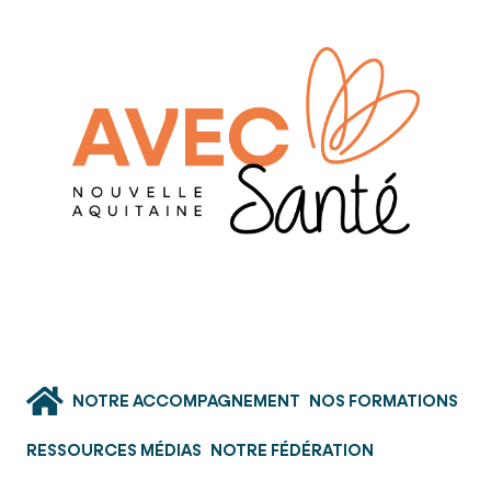
NOTRE ACCOMPAGNEMENT
NOS FORMATIONS
RESSOURCES MÉDIAS
NOTRE FÉDÉRATION